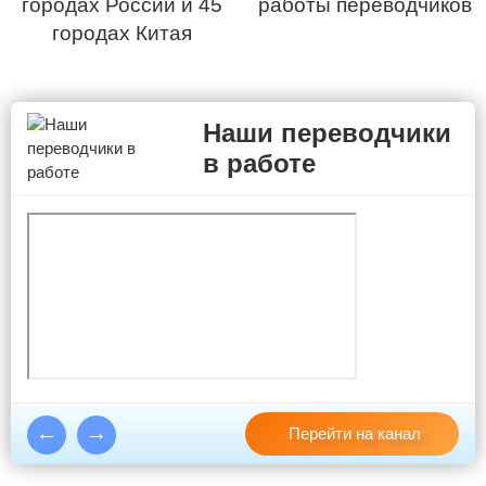
городах России и 45
работы переводчиков
городах Китая
Наши переводчики
в работе
Перейти на канал