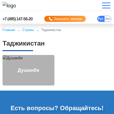
Заказать звонок
+7 (495) 147-56-20
Рус
Кит
Главная
Страны
Таджикистан
Таджикистан
Душанбе
Есть вопросы? Обращайтесь!