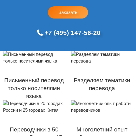
Заказать
+7 (495) 147-56-20
Письменный перевод
Разделяем тематики
только носителями
перевода
языка
Переводчики в 50
Многолетний опыт