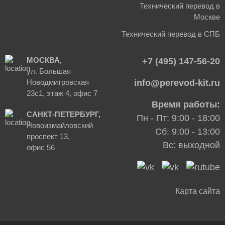
Технический перевод в
Москве
Технический перевод в СПБ
МОСКВА,
+7 (495) 147-56-20
ул. Большая
Новодмитровская
info@perevod-kit.ru
23с1, этаж 4, офис 7
Время работы:
САНКТ-ПЕТЕРБУРГ,
Пн - Пт: 9:00 - 18:00
Новоизмайловский
Сб: 9:00 - 13:00
проспект 13,
Вс: выходной
офис 56
Карта сайта