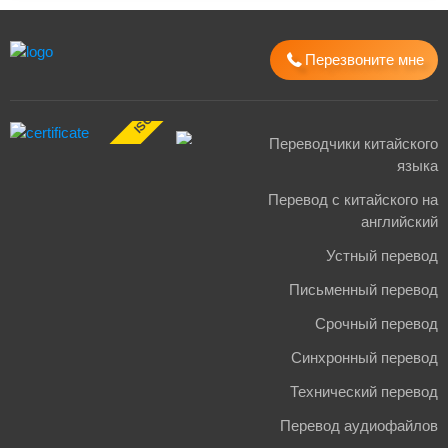
Перезвоните мне
ISO 17100:2015
Переводчики китайского
языка
Перевод с китайского на
английский
Устный перевод
Письменный перевод
Срочный перевод
Синхронный перевод
Технический перевод
Перевод аудиофайлов