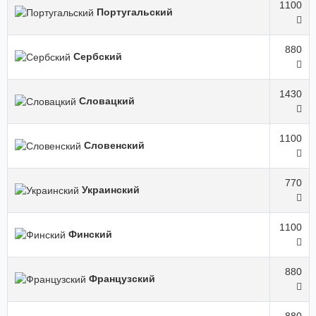
1100
Португальский
880
Сербский
1430
Словацкий
1100
Словенский
770
Украинский
1100
Финский
880
Французский