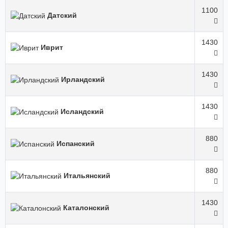
1100
Датский
1430
Иврит
1430
Ирландский
1430
Исландский
880
Испанский
880
Итальянский
1430
Каталонский