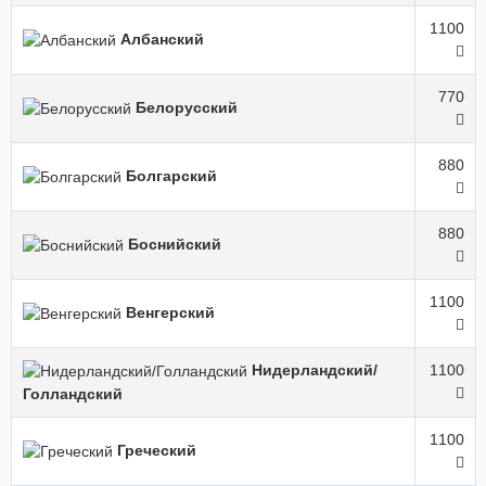
1100
Албанский
770
Белорусский
880
Болгарский
880
Боснийский
1100
Венгерский
Нидерландский/
1100
Голландский
1100
Греческий