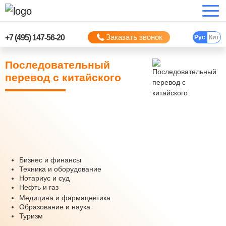
Заказать звонок
+7 (495) 147-56-20
Рус
Кит
Последовательный
перевод с китайского
Бизнес и финансы
Техника и оборудование
Нотариус и суд
Нефть и газ
Медицина и фармацевтика
Образование и наука
Туризм