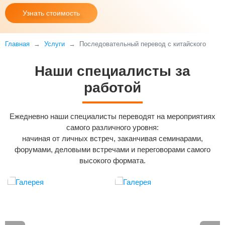
Узнать стоимость
Главная
Услуги
Последовательный перевод с китайского
Наши специалисты за
работой
Ежедневно наши специалисты переводят на мероприятиях
самого различного уровня:
начиная от личных встреч, заканчивая семинарами,
форумами, деловыми встречами и переговорами самого
высокого формата.