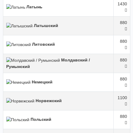
1430
Латынь
880
Латышский
880
Литовский
Молдавский /
880
Румынский
880
Немецкий
1100
Норвежский
880
Польский