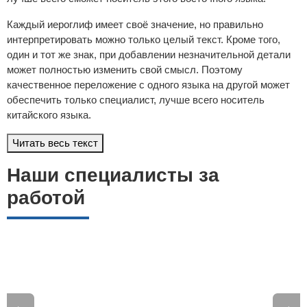
Каждый иероглиф имеет своё значение, но правильно
интерпретировать можно только целый текст. Кроме того,
один и тот же знак, при добавлении незначительной детали
может полностью изменить свой смысл. Поэтому
качественное переложение с одного языка на другой может
обеспечить только специалист, лучше всего носитель
китайского языка.
Читать весь текст
Наши специалисты за
работой