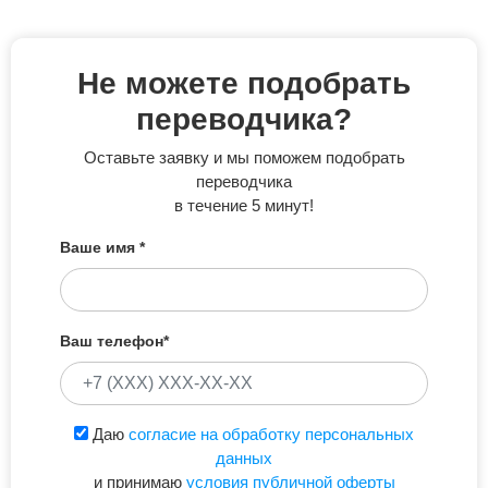
Не можете подобрать
переводчика?
Оставьте заявку и мы поможем подобрать
переводчика
в течение
5 минут!
Ваше имя
*
Ваш телефон
*
Даю
согласие на обработку персональных
данных
и принимаю
условия публичной оферты