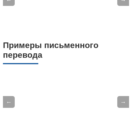
Примеры письменного
перевода