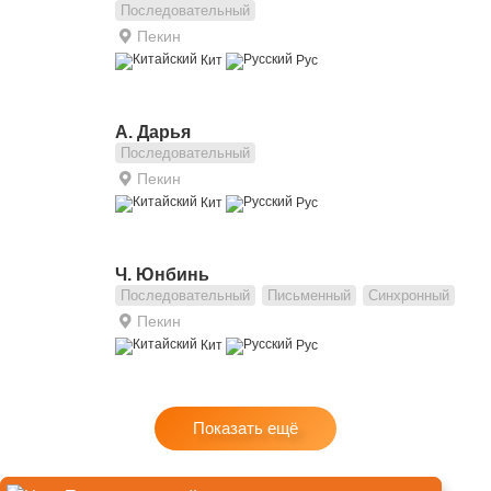
Последовательный
Пекин
Кит
Рус
А. Дарья
Последовательный
Пекин
Кит
Рус
Ч. Юнбинь
Последовательный
Письменный
Синхронный
Пекин
Кит
Рус
Показать ещё