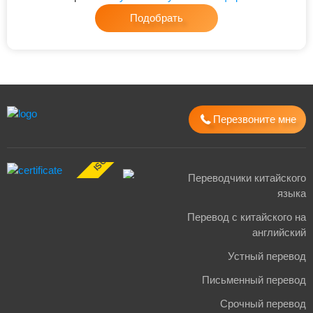
Подобрать
Перезвоните мне
ISO 17100:2015
Переводчики китайского
языка
Перевод с китайского на
английский
Устный перевод
Письменный перевод
Срочный перевод