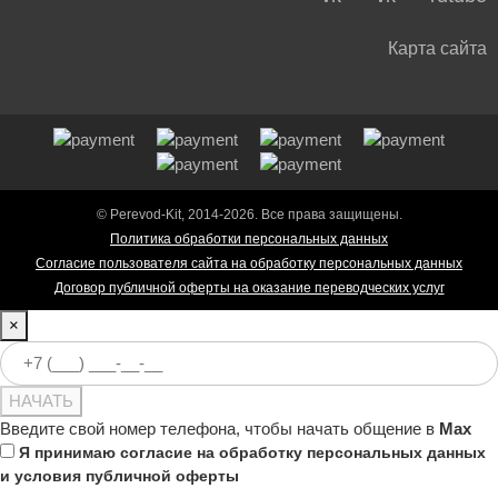
Карта сайта
© Perevod-Kit, 2014-2026. Все права защищены.
Политика обработки персональных данных
Согласие пользователя сайта на обработку персональных данных
Договор публичной оферты на оказание переводческих услуг
×
НАЧАТЬ
Введите свой номер телефона, чтобы начать общение в
Max
Я принимаю
согласие на обработку персональных данных
и
условия публичной оферты