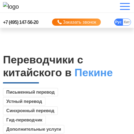
Заказать звонок
+7 (495) 147-56-20
Рус
Кит
Переводчики с
китайского в
Пекине
Письменный перевод
Устный перевод
Синхронный перевод
Гид-переводчик
Дополнительные услуги