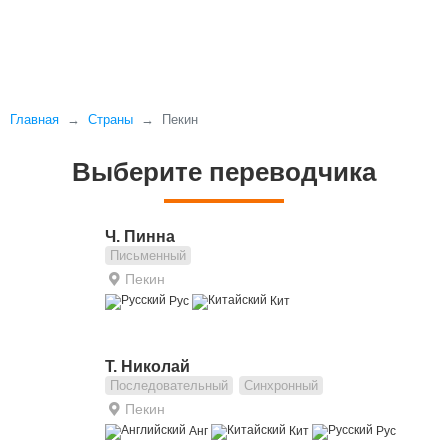
Главная
Страны
Пекин
Выберите переводчика
Ч. Пинна
Письменный
Пекин
Рус
Кит
Т. Николай
Последовательный
Синхронный
Пекин
Анг
Кит
Рус