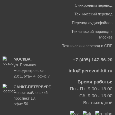
Синхронный перевод
Технический перевод
Перевод аудиофайлов
Технический перевод в
Москве
Технический перевод в СПБ
МОСКВА,
+7 (495) 147-56-20
ул. Большая
Новодмитровская
info@perevod-kit.ru
23с1, этаж 4, офис 7
Время работы:
САНКТ-ПЕТЕРБУРГ,
Пн - Пт: 9:00 - 18:00
Новоизмайловский
Сб: 9:00 - 13:00
проспект 13,
Вс: выходной
офис 56