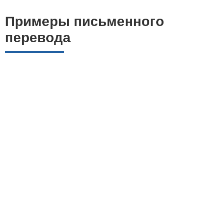
Примеры письменного
перевода