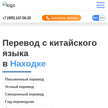
Заказать звонок
+7 (495) 147-56-20
Рус
Кит
Перевод с китайского
языка
в
Находке
Письменный перевод
Устный перевод
Синхронный перевод
Гид-переводчик