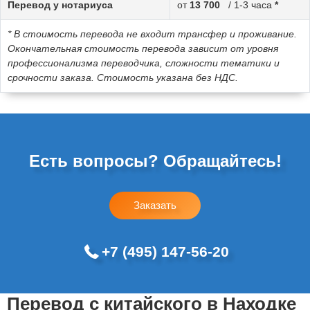
Перевод у нотариуса
от
13 700
/ 1-3 часа
*
* В стоимость перевода не входит трансфер и проживание.
Окончательная стоимость перевода зависит от уровня
профессионализма переводчика, сложности тематики и
срочности заказа. Стоимость указана без НДС.
Есть вопросы? Обращайтесь!
Заказать
+7 (495) 147-56-20
Перевод с китайского в Находке