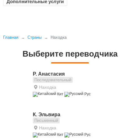
Дополнительные услуги
Главная
Страны
Находка
Выберите переводчика
Р. Анастасия
Последовательный
Находка
Кит
Рус
К. Эльвира
Письменный
Находка
Кит
Рус