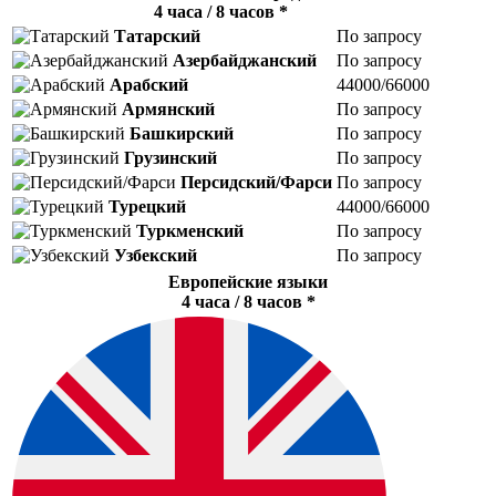
4 часа / 8 часов *
Татарский
По запросу
Азербайджанский
По запросу
Арабский
44000/66000
Армянский
По запросу
Башкирский
По запросу
Грузинский
По запросу
Персидский/Фарси
По запросу
Турецкий
44000/66000
Туркменский
По запросу
Узбекский
По запросу
Европейские языки
4 часа / 8 часов *