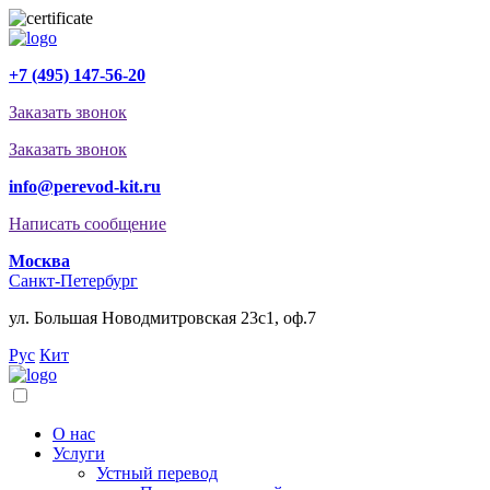
+7 (495) 147-56-20
Заказать звонок
Заказать звонок
info@perevod-kit.ru
Написать сообщение
Москва
Санкт-Петербург
ул. Большая Новодмитровская 23с1, оф.7
Рус
Кит
О нас
Услуги
Устный перевод