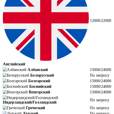
12000/22000
Английский
Албанский
15000/24000
Белорусский
По запросу
Болгарский
15000/24000
Боснийский
15000/24000
Венгерский
15000/24000
По запросу
Нидерландский/Голландский
Греческий
По запросу
Датский
По запросу