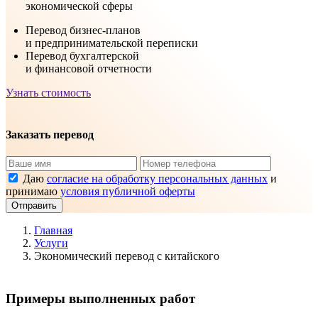
экономической сферы
Перевод бизнес-планов
и предпринимательской переписки
Перевод бухгалтерской
и финансовой отчетности
Узнать стоимость
Заказать перевод
Даю
согласие на обработку персональных данных
и
принимаю
условия публичной оферты
Отправить
Главная
Услуги
Экономический перевод с китайского
Примеры выполненных работ