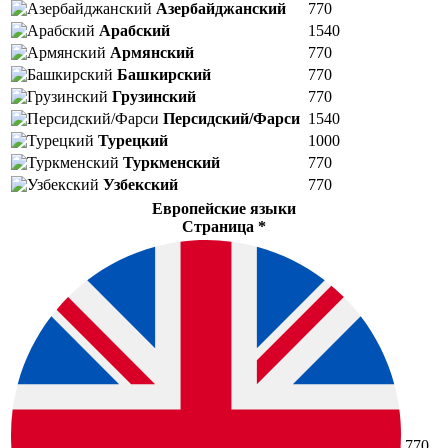
Азербайджанский
770
Арабский
1540
Армянский
770
Башкирский
770
Грузинский
770
Персидский/Фарси
1540
Турецкий
1000
Туркменский
770
Узбекский
770
Европейские языки
Страница *
770