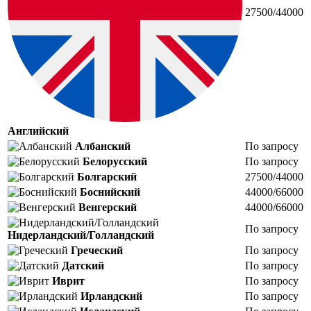
27500/44000
Английский
Албанский
По запросу
Белорусский
По запросу
Болгарский
27500/44000
Боснийский
44000/66000
Венгерский
44000/66000
По запросу
Нидерландский/Голландский
Греческий
По запросу
Датский
По запросу
Иврит
По запросу
Ирландский
По запросу