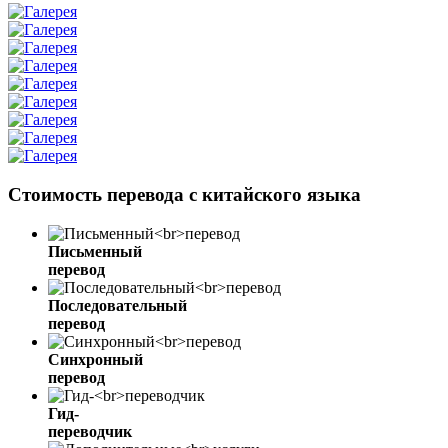
Стоимость перевода с китайского языка
Письменный
перевод
Последовательный
перевод
Синхронный
перевод
Гид-
переводчик