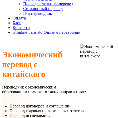
Последовательный перевод
Синхронный перевод
Гид-переводчик
Оплата
Блог
Контакты
Онлайн-переводчик
Экономический
перевод с
китайского
Переводчик с экономическим
образованием поможет в таких направлениях:
Перевод договоров и соглашений
Перевод годовых и квартальных отчетов
Перевод исследования