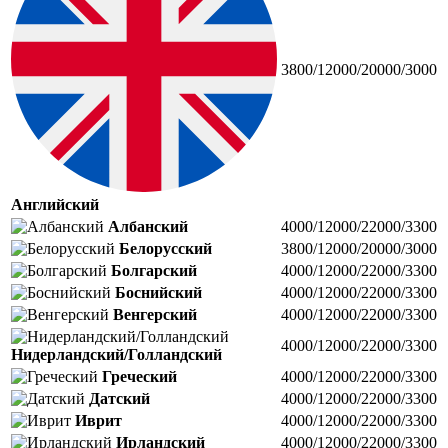
3800/12000/20000/3000
Английский
Албанский
4000/12000/22000/3300
Белорусский
3800/12000/20000/3000
Болгарский
4000/12000/22000/3300
Боснийский
4000/12000/22000/3300
Венгерский
4000/12000/22000/3300
4000/12000/22000/3300
Нидерландский/Голландский
Греческий
4000/12000/22000/3300
Датский
4000/12000/22000/3300
Иврит
4000/12000/22000/3300
Ирландский
4000/12000/22000/3300