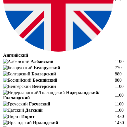
Английский
Албанский
1100
Белорусский
770
Болгарский
880
Боснийский
880
Венгерский
1100
Нидерландский/
1100
Голландский
Греческий
1100
Датский
1100
Иврит
1430
Ирландский
1430