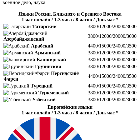
военное дело, наука
Языки России, Ближнего и Среднего Востока
1 час онлайн / 1-3 часа / 8 часов / Доп. час *
Татарский
3800/12000/20000/3000
3800/12000/20000/3000
Азербайджанский
Арабский
4400/15000/24000/3500
Армянский
3800/12000/20000/3000
Башкирский
3800/12000/20000/3000
Грузинский
3800/12000/20000/3000
Персидский/
4400/15000/24000/3500
Фарси
Турецкий
4400/15000/24000/3500
Туркменский
3800/12000/20000/3000
Узбекский
3800/12000/20000/3000
Европейские языки
1 час онлайн / 1-3 часа / 8 часов / Доп. час *