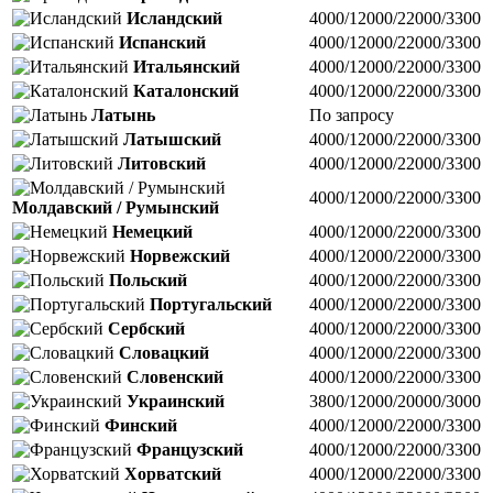
Исландский
4000/12000/22000/3300
Испанский
4000/12000/22000/3300
Итальянский
4000/12000/22000/3300
Каталонский
4000/12000/22000/3300
Латынь
По запросу
Латышский
4000/12000/22000/3300
Литовский
4000/12000/22000/3300
4000/12000/22000/3300
Молдавский / Румынский
Немецкий
4000/12000/22000/3300
Норвежский
4000/12000/22000/3300
Польский
4000/12000/22000/3300
Португальский
4000/12000/22000/3300
Сербский
4000/12000/22000/3300
Словацкий
4000/12000/22000/3300
Словенский
4000/12000/22000/3300
Украинский
3800/12000/20000/3000
Финский
4000/12000/22000/3300
Французский
4000/12000/22000/3300
Хорватский
4000/12000/22000/3300