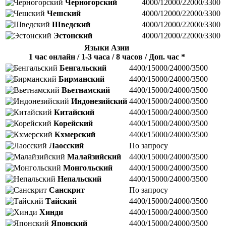
Черногорский
4000/12000/22000/3300
Чешский
4000/12000/22000/3300
Шведский
4000/12000/22000/3300
Эстонский
4000/12000/22000/3300
Языки Азии
1 час онлайн / 1-3 часа / 8 часов / Доп. час *
Бенгальский
4400/15000/24000/3500
Бирманский
4400/15000/24000/3500
Вьетнамский
4400/15000/24000/3500
Индонезийский
4400/15000/24000/3500
Китайский
4400/15000/24000/3500
Корейский
4400/15000/24000/3500
Кхмерский
4400/15000/24000/3500
Лаосский
По запросу
Малайзийский
4400/15000/24000/3500
Монгольский
4400/15000/24000/3500
Непальский
4400/15000/24000/3500
Санскрит
По запросу
Тайский
4400/15000/24000/3500
Хинди
4400/15000/24000/3500
Японский
4400/15000/24000/3500