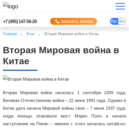
Заказать звонок
+7 (495) 147-56-20
Рус
Кит
Главная
Блог
Вторая Мировая война в Китае
Вторая Мировая война в
Китае
Вторая Мировая война началась 1 сентября 1939 года,
Великая Отечественная война – 22 июня 1941 года. Однако в
Китае дата начала Мировой войны своя – 7 июня 1937 года,
когда японцы атаковали мост Марко Поло и начали
наступление на Пекин – именно с этого началась китайско-