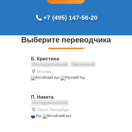
+7 (495) 147-56-20
Выберите переводчика
Б. Кристина
Последовательный
Письменный
Москва
Кит
Рус
П. Никита
Последовательный
Санкт-Петербург
Рус
Кит