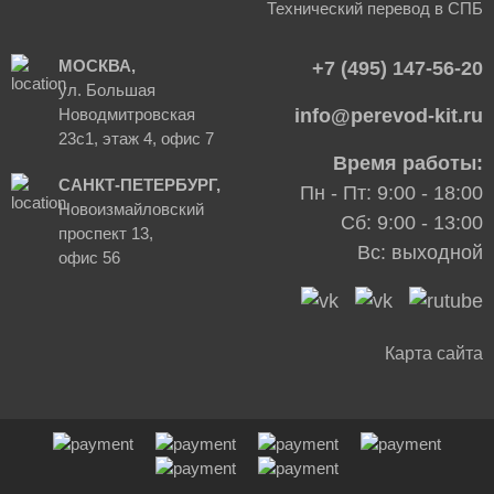
Технический перевод в СПБ
МОСКВА,
+7 (495) 147-56-20
ул. Большая
Новодмитровская
info@perevod-kit.ru
23с1, этаж 4, офис 7
Время работы:
САНКТ-ПЕТЕРБУРГ,
Пн - Пт: 9:00 - 18:00
Новоизмайловский
Сб: 9:00 - 13:00
проспект 13,
Вс: выходной
офис 56
Карта сайта