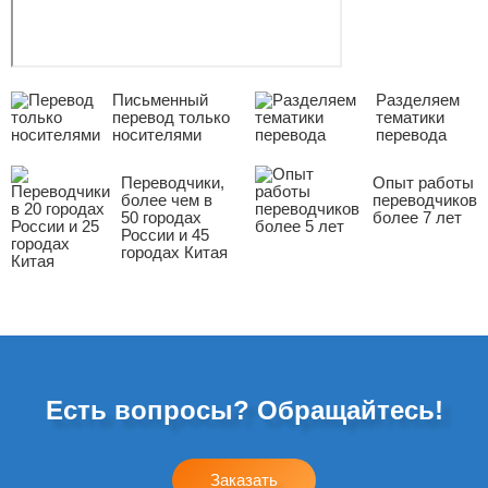
Письменный
Разделяем
перевод только
тематики
носителями
перевода
Переводчики,
Опыт работы
более чем в
переводчиков
50 городах
более 7 лет
России и 45
городах Китая
Есть вопросы? Обращайтесь!
Заказать