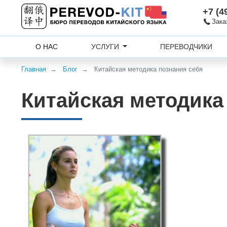
+7 (4
Зака
О НАС
УСЛУГИ
ПЕРЕВОДЧИКИ
Главная
Блог
Китайская методика познания себя
Китайская методика