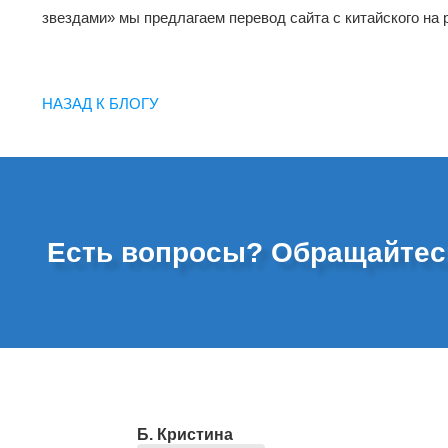
звездами» мы предлагаем перевод сайта с китайского на 
НАЗАД К БЛОГУ
Есть вопросы? Обращайтес
Б. Кристина