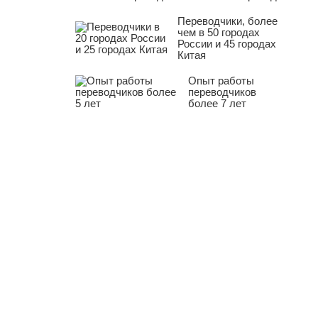
Переводчики, более
чем в 50 городах
России и 45 городах
Китая
Опыт работы
переводчиков
более 7 лет