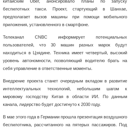
китайским Uber, анонсировало планы по запуску
беспилотных такси. Проект, стартующий в Шанхае,
предполагает вызов машины при помощи мобильного
приложения, установленного в смартфоне.
Телеканал CNBC информирует потенциальных
пользователей, что 30 машин разных марок будут
находиться в Цзядине. Техника имеет четвертый, высокий
уровень автономности, позволяющий водителю брать на
себя управление в ответственные моменты.
Внедрение проекта станет очередным вкладом в развитие
интеллектуальных технологий, небольшим шагом к
мировому господству Китая в области ИИ. По данным
канала, лидерство будет достигнуто к 2030 году.
В мае этого года в Германии прошла презентация воздушного
беспилотника, рассчитанного на пятерых пассажиров. Под