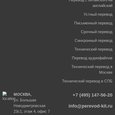
английский
Устный перевод
Письменный перевод
Срочный перевод
Синхронный перевод
Технический перевод
Перевод аудиофайлов
Технический перевод в
Москве
Технический перевод в СПБ
МОСКВА,
+7 (495) 147-56-20
ул. Большая
Новодмитровская
info@perevod-kit.ru
23с1, этаж 4, офис 7