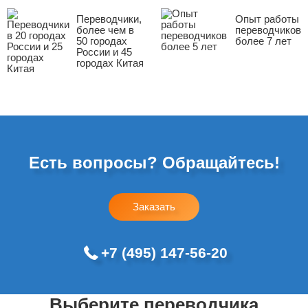
Переводчики,
Опыт работы
более чем в
переводчиков
50 городах
более 7 лет
России и 45
городах Китая
Есть вопросы? Обращайтесь!
Заказать
+7 (495) 147-56-20
Выберите переводчика