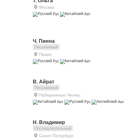
Т. Ольга
Москва
Рус
Кит
Ч. Пинна
Письменный
Пекин
Рус
Кит
В. Айрат
Письменный
Набережные Челны
Кит
Рус
Анг
Н. Владимир
Последовательный
Санкт-Петербург