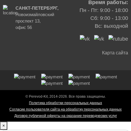
Время работы:
САНКТ-ПЕТЕРБУРГ,
Пн - Пт: 9:00 - 18:00
Новоизмайловский
Сб: 9:00 - 13:00
проспект 13,
Вс: выходной
офис 56
Карта сайта
© Perevod-Kit, 2014-2026. Все права защищены.
Политика обработки персональных данных
Согласие пользователя сайта на обработку персональных данных
Договор публичной оферты на оказание переводческих услуг
×