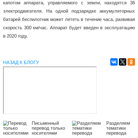
капотом аппарата, управляемого с земли, находятся 36
электродвигателя. На одной подзарядке аккумуляторных
батарей беспилотник может лететь в течение часа, развивая
скорость 300 км/час. Аппарат будет введен в эксплуатацию
в 2020 году.
НАЗАД К БЛОГУ
Письменный
Разделяем
перевод только
тематики
носителями
перевода