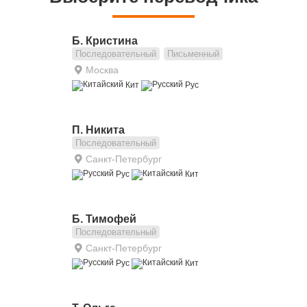
Б. Кристина
Последовательный
Письменный
Москва
Кит
Рус
П. Никита
Последовательный
Санкт-Петербург
Рус
Кит
Б. Тимофей
Последовательный
Санкт-Петербург
Рус
Кит