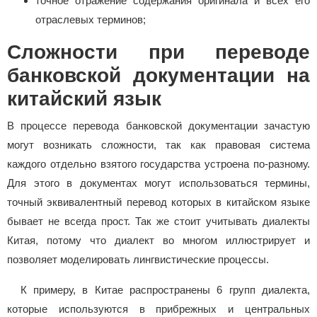
точное отражение содержания оригинала и всех его
отраслевых терминов;
Сложности при переводе
банковской документации на
китайский язык
В процессе перевода банковской документации зачастую
могут возникать сложности, так как правовая система
каждого отдельно взятого государства устроена по-разному.
Для этого в документах могут использоваться термины,
точный эквивалентный перевод которых в китайском языке
бывает не всегда прост. Так же стоит учитывать диалекты
Китая, потому что диалект во многом иллюстрирует и
позволяет моделировать лингвистические процессы.
К примеру, в Китае распространены 6 групп диалекта,
которые используются в прибрежных и центральных