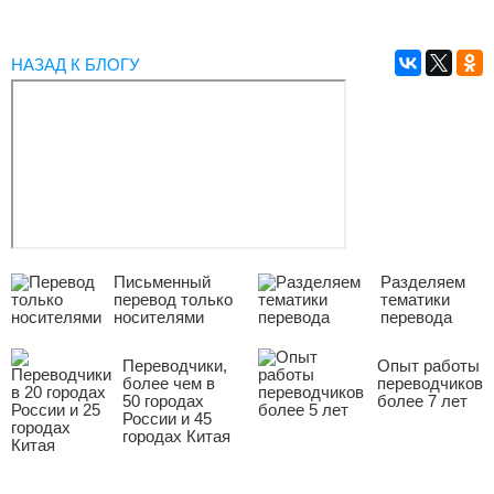
НАЗАД К БЛОГУ
Письменный
Разделяем
перевод только
тематики
носителями
перевода
Переводчики,
Опыт работы
более чем в
переводчиков
50 городах
более 7 лет
России и 45
городах Китая