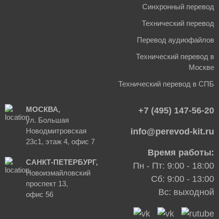
Синхронный перевод
Технический перевод
Перевод аудиофайлов
Технический перевод в
Москве
Технический перевод в СПБ
МОСКВА,
+7 (495) 147-56-20
ул. Большая
Новодмитровская
info@perevod-kit.ru
23с1, этаж 4, офис 7
Время работы:
САНКТ-ПЕТЕРБУРГ,
Пн - Пт: 9:00 - 18:00
Новоизмайловский
Сб: 9:00 - 13:00
проспект 13,
Вс: выходной
офис 56