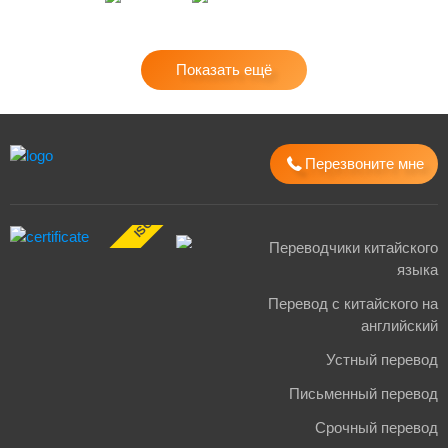
Показать ещё
Перезвоните мне
ISO 17100:2015
Переводчики китайского
языка
Перевод с китайского на
английский
Устный перевод
Письменный перевод
Срочный перевод