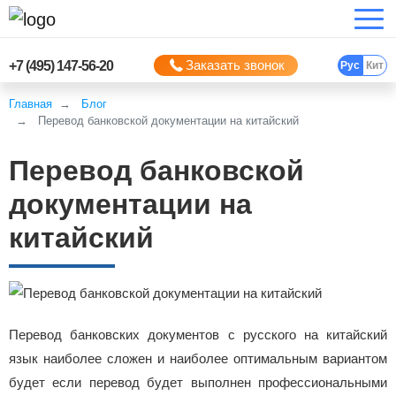
Заказать звонок
+7 (495) 147-56-20
Рус
Кит
Главная
Блог
Перевод банковской документации на китайский
Перевод банковской
документации на
китайский
Перевод банковских документов с русского на китайский
язык наиболее сложен и наиболее оптимальным вариантом
будет если перевод будет выполнен профессиональными