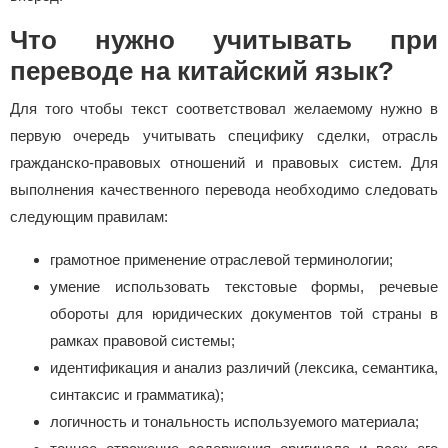
Что нужно учитывать при
переводе на китайский язык?
Для того чтобы текст соответствовал желаемому нужно в
первую очередь учитывать специфику сделки, отрасль
гражданско-правовых отношений и правовых систем. Для
выполнения качественного перевода необходимо следовать
следующим правилам:
грамотное применение отраслевой терминологии;
умение использовать текстовые формы, речевые
обороты для юридических документов той страны в
рамках правовой системы;
идентификация и анализ различий (лексика, семантика,
синтаксис и грамматика);
логичность и тональность используемого материала;