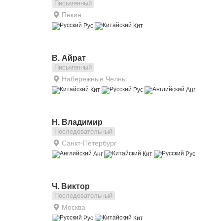
Письменный
Пекин
Рус
Кит
В. Айрат
Письменный
Набережные Челны
Кит
Рус
Анг
Н. Владимир
Последовательный
Санкт-Петербург
Анг
Кит
Рус
Ч. Виктор
Последовательный
Москва
Рус
Кит