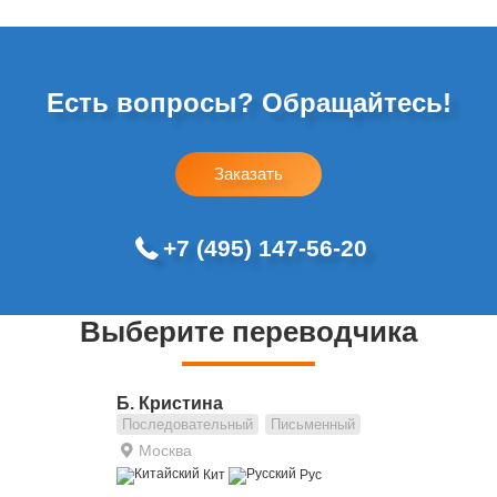
Есть вопросы? Обращайтесь!
Заказать
+7 (495) 147-56-20
Выберите переводчика
Б. Кристина
Последовательный
Письменный
Москва
Кит
Рус