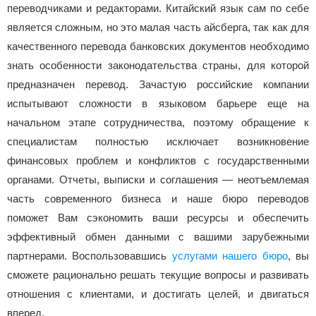
переводчиками и редакторами. Китайский язык сам по себе
является сложным, но это малая часть айсберга, так как для
качественного перевода банковских документов необходимо
знать особенности законодательства страны, для которой
предназначен перевод. Зачастую российские компании
испытывают сложности в языковом барьере еще на
начальном этапе сотрудничества, поэтому обращение к
специалистам полностью исключает возникновение
финансовых проблем и конфликтов с государственными
органами. Отчеты, выписки и соглашения — неотъемлемая
часть современного бизнеса и наше бюро переводов
поможет Вам сэкономить ваши ресурсы и обеспечить
эффективный обмен данными с вашими зарубежными
партнерами. Воспользовавшись
услугами нашего бюро
, вы
сможете рационально решать текущие вопросы и развивать
отношения с клиентами, и достигать целей, и двигаться
вперед.