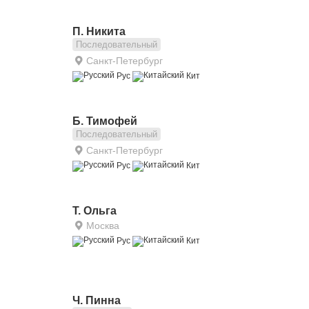
П. Никита
Последовательный
Санкт-Петербург
Рус
Кит
Б. Тимофей
Последовательный
Санкт-Петербург
Рус
Кит
Т. Ольга
Москва
Рус
Кит
Ч. Пинна