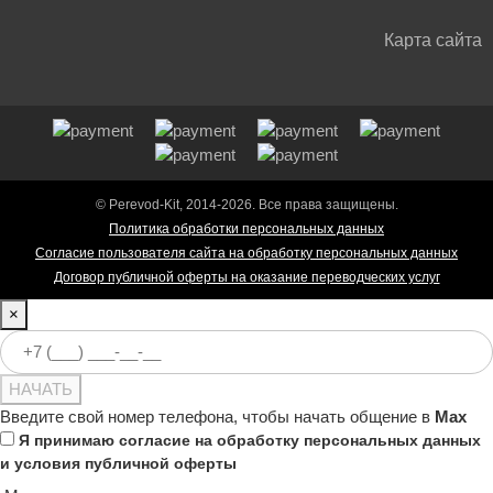
Карта сайта
© Perevod-Kit, 2014-2026. Все права защищены.
Политика обработки персональных данных
Согласие пользователя сайта на обработку персональных данных
Договор публичной оферты на оказание переводческих услуг
×
НАЧАТЬ
Введите свой номер телефона, чтобы начать общение в
Max
Я принимаю
согласие на обработку персональных данных
и
условия публичной оферты