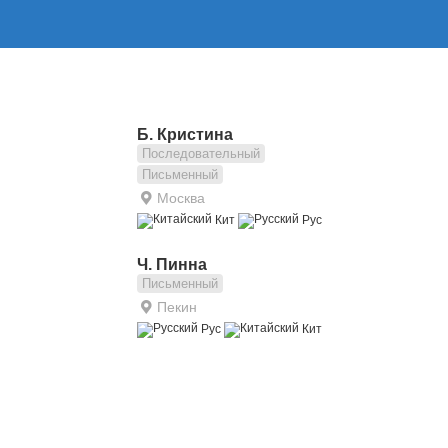
Б. Кристина
Последовательный
Письменный
Москва
Кит
Рус
Ч. Пинна
Письменный
Пекин
Рус
Кит