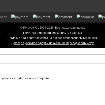
© Perevod-Kit, 2014-2026. Все права защищены.
Политика обработки персональных данных
Согласие пользователя сайта на обработку персональных данных
Договор публичной оферты на оказание переводческих услуг
и
условия публичной оферты