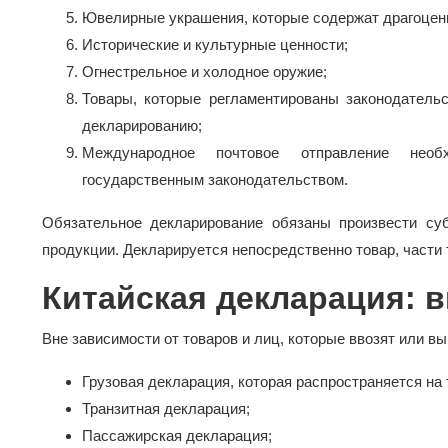
Ювелирные украшения, которые содержат драгоцен
Исторические и культурные ценности;
Огнестрельное и холодное оружие;
Товары, которые регламентированы законодатель
декларированию;
Международное почтовое отправление необ
государственным законодательством.
Обязательное декларирование обязаны произвести су
продукции. Декларируется непосредственно товар, части 
Китайская декларация: 
Вне зависимости от товаров и лиц, которые ввозят или 
Грузовая декларация, которая распространяется на 
Транзитная декларация;
Пассажирская декларация;