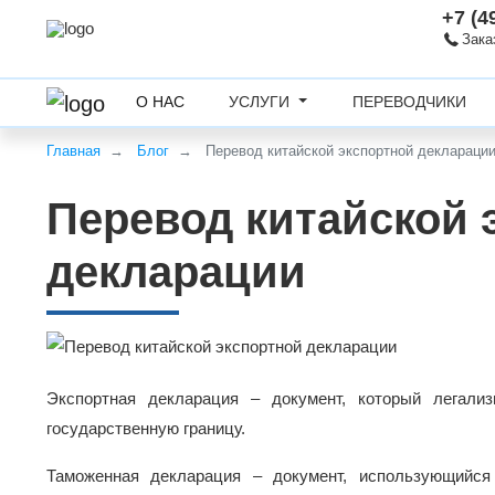
+7 (4
Зака
О НАС
УСЛУГИ
ПЕРЕВОДЧИКИ
Главная
Блог
Перевод китайской экспортной деклараци
Перевод китайской 
декларации
Экспортная декларация – документ, который легализ
государственную границу.
Таможенная декларация – документ, использующийся