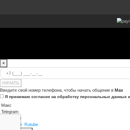
×
НАЧАТЬ
Введите свой номер телефона, чтобы начать общение в
Max
Я принимаю
согласие на обработку персональных данных
Макс
Telegram
WhatsApp
ВКонтакте
Rutube