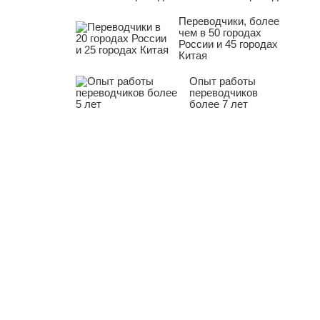
Переводчики, более
чем в 50 городах
России и 45 городах
Китая
Опыт работы
переводчиков
более 7 лет