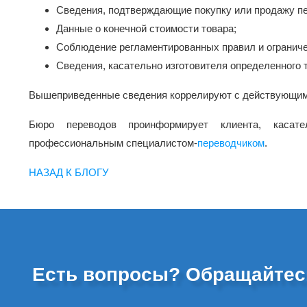
Сведения, подтверждающие покупку или продажу пе
Данные о конечной стоимости товара;
Соблюдение регламентированных правил и ограниче
Сведения, касательно изготовителя определенного 
Вышеприведенные сведения коррелируют с действующим
Бюро переводов проинформирует клиента, касат
профессиональным специалистом-
переводчиком
.
НАЗАД К БЛОГУ
Есть вопросы? Обращайтес