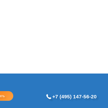
+7 (495) 147-56-20
ать