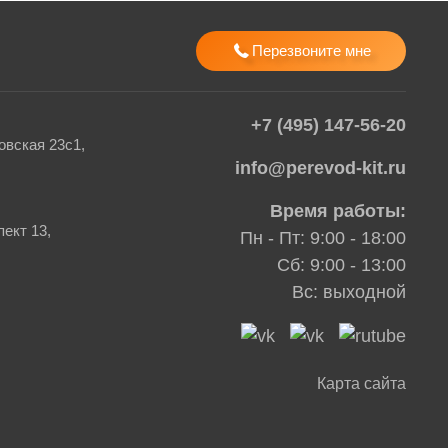
Перезвоните мне
+7 (495) 147-56-20
вская 23с1,
info@perevod-kit.ru
Время работы:
ект 13,
Пн - Пт: 9:00 - 18:00
Сб: 9:00 - 13:00
Вс: выходной
Карта сайта