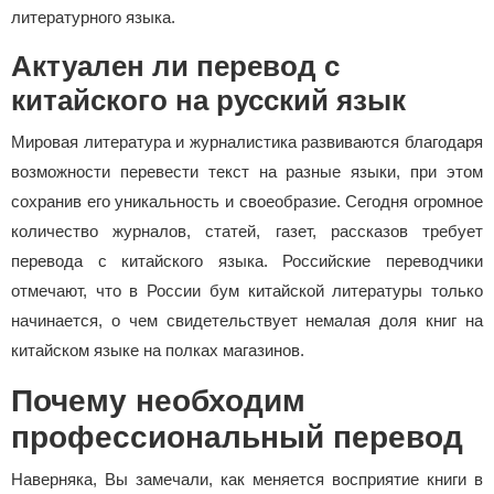
литературного языка.
Актуален ли перевод с
китайского на русский язык
Мировая литература и журналистика развиваются благодаря
возможности перевести текст на разные языки, при этом
сохранив его уникальность и своеобразие. Сегодня огромное
количество журналов, статей, газет, рассказов требует
перевода с китайского языка. Российские переводчики
отмечают, что в России бум китайской литературы только
начинается, о чем свидетельствует немалая доля книг на
китайском языке на полках магазинов.
Почему необходим
профессиональный перевод
Наверняка, Вы замечали, как меняется восприятие книги в