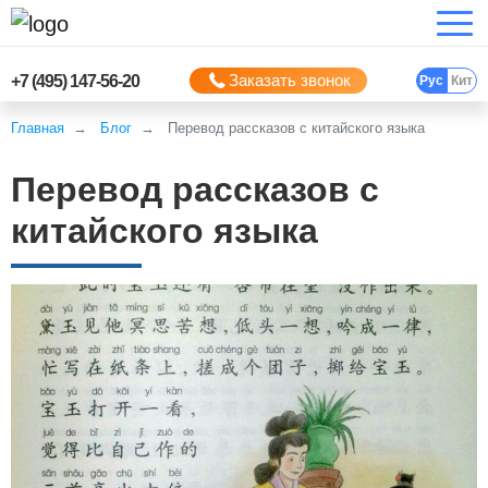
Заказать звонок
+7 (495) 147-56-20
Рус
Кит
Главная
Блог
Перевод рассказов с китайского языка
Перевод рассказов с
китайского языка