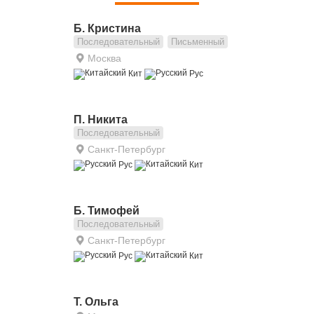
Б. Кристина
Последовательный
Письменный
Москва
Кит
Рус
П. Никита
Последовательный
Санкт-Петербург
Рус
Кит
Б. Тимофей
Последовательный
Санкт-Петербург
Рус
Кит
Т. Ольга