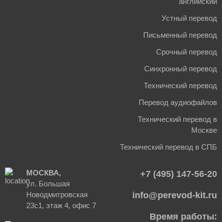
английский
Устный перевод
Письменный перевод
Срочный перевод
Синхронный перевод
Технический перевод
Перевод аудиофайлов
Технический перевод в
Москве
Технический перевод в СПБ
МОСКВА,
+7 (495) 147-56-20
ул. Большая
Новодмитровская
info@perevod-kit.ru
23с1, этаж 4, офис 7
Время работы: