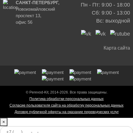
САНКТ-ПЕТЕРБУРГ,
Пн - Пт: 9:00 - 18:00
Новоизмайловский
Сб: 9:00 - 13:00
проспект 13,
Вс: выходной
офис 56
Карта сайта
© Perevod-Kit, 2014-2026. Все права защищены.
Политика обработки персональных данных
Согласие пользователя сайта на обработку персональных данных
Договор публичной оферты на оказание переводческих услуг
×