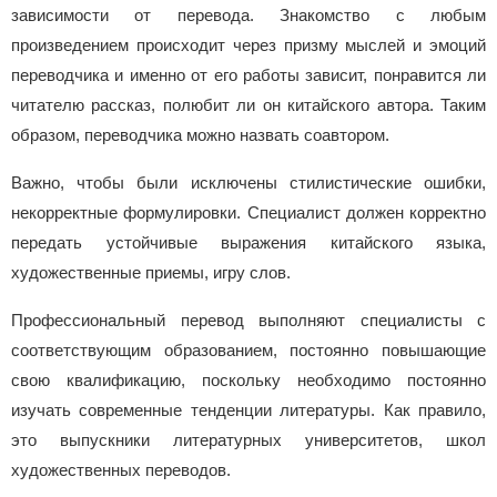
зависимости от перевода. Знакомство с любым
произведением происходит через призму мыслей и эмоций
переводчика и именно от его работы зависит, понравится ли
читателю рассказ, полюбит ли он китайского автора. Таким
образом, переводчика можно назвать соавтором.
Важно, чтобы были исключены стилистические ошибки,
некорректные формулировки. Специалист должен корректно
передать устойчивые выражения китайского языка,
художественные приемы, игру слов.
Профессиональный перевод выполняют специалисты с
соответствующим образованием, постоянно повышающие
свою квалификацию, поскольку необходимо постоянно
изучать современные тенденции литературы. Как правило,
это выпускники литературных университетов, школ
художественных переводов.