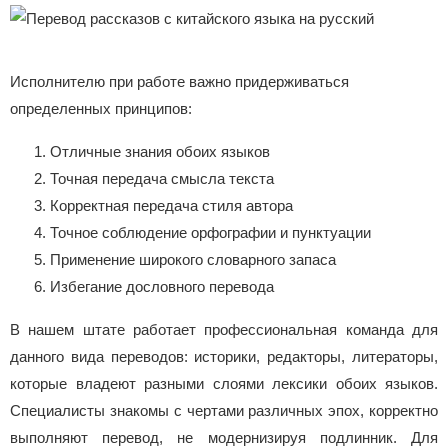
Исполнителю при работе важно придерживаться
определенных принципов:
Отличные знания обоих языков
Точная передача смысла текста
Корректная передача стиля автора
Точное соблюдение орфографии и пунктуации
Применение широкого словарного запаса
Избегание дословного перевода
В нашем штате работает профессиональная команда для
данного вида переводов: историки, редакторы, литераторы,
которые владеют разными слоями лексики обоих языков.
Специалисты знакомы с чертами различных эпох, корректно
выполняют перевод, не модернизируя подлинник. Для