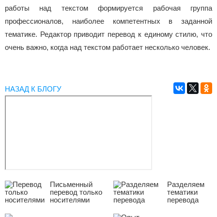
работы над текстом формируется рабочая группа
профессионалов, наиболее компетентных в заданной
тематике. Редактор приводит перевод к единому стилю, что
очень важно, когда над текстом работает несколько человек.
НАЗАД К БЛОГУ
Письменный
Разделяем
перевод только
тематики
носителями
перевода