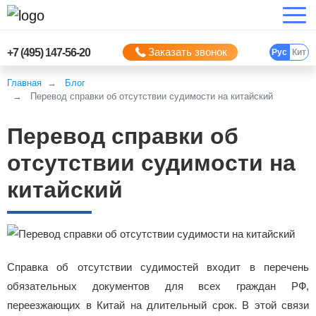
Заказать звонок
+7 (495) 147-56-20
Рус
Кит
Главная
Блог
Перевод справки об отсутствии судимости на китайский
Перевод справки об
отсутствии судимости на
китайский
Справка об отсутствии судимостей входит в перечень
обязательных документов для всех граждан РФ,
переезжающих в Китай на длительный срок. В этой связи