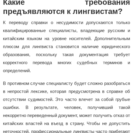
Какие требования
предъявляются к лингвистам?
К переводу справки о несудимости допускаются только
квалифицированные специалисты, владеющие русским и
китайским языком на уровне носителей. Дополнительным
плюсом для лингвиста становится наличие юридического
образования, поскольку такая документация требует
корректного перевода многих судебных терминов и
определений.
В противном случае специалисту будет сложно разобраться
в непростой лексике, которая предусмотрена в справке об
отсутствии судимостей. Это часто влечет за собой грубые
ошибки. В результате, человек, получивший такой
некорретно переведенный документ, может получить отказ от
китайских властей на въезд в страну. Чтобы не допустить
неточностей, профессиональные лингвисты часто прибегают