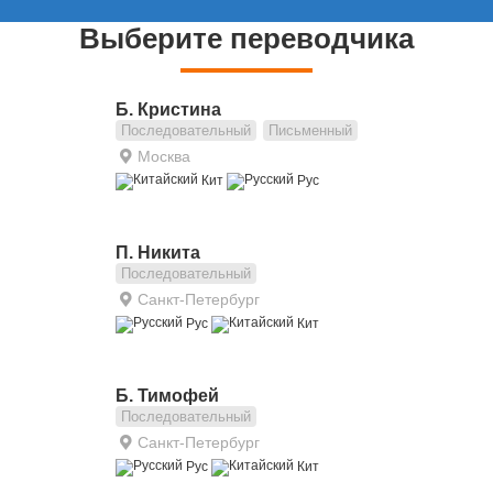
Выберите переводчика
Б. Кристина
Последовательный
Письменный
Москва
Кит
Рус
П. Никита
Последовательный
Санкт-Петербург
Рус
Кит
Б. Тимофей
Последовательный
Санкт-Петербург
Рус
Кит