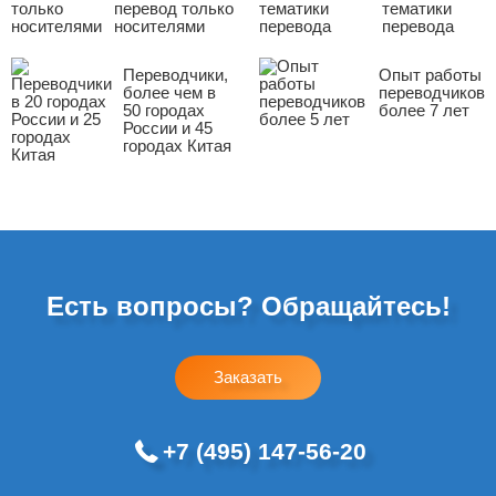
перевод только
тематики
носителями
перевода
Переводчики,
Опыт работы
более чем в
переводчиков
50 городах
более 7 лет
России и 45
городах Китая
Есть вопросы? Обращайтесь!
Заказать
+7 (495) 147-56-20