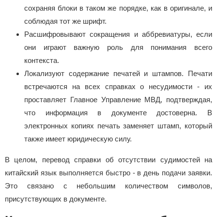
сохраняя блоки в таком же порядке, как в оригинале, и
соблюдая тот же шрифт.
Расшифровывают сокращения и аббревиатуры, если
они играют важную роль для понимания всего
контекста.
Локализуют содержание печатей и штампов. Печати
встречаются на всех справках о несудимости - их
проставляет Главное Управление МВД, подтверждая,
что информация в документе достоверна. В
электронных копиях печать заменяет штамп, который
также имеет юридическую силу.
В целом, перевод справки об отсутствии судимостей на
китайский язык выполняется быстро - в день подачи заявки.
Это связано с небольшим количеством символов,
присутствующих в документе.