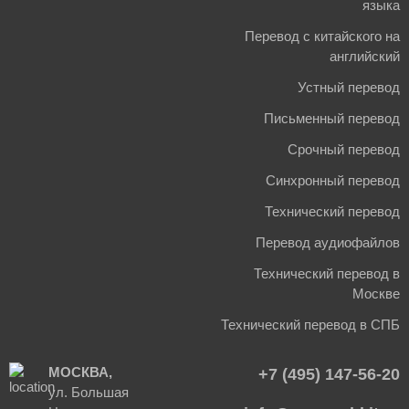
языка
Перевод с китайского на
английский
Устный перевод
Письменный перевод
Срочный перевод
Синхронный перевод
Технический перевод
Перевод аудиофайлов
Технический перевод в
Москве
Технический перевод в СПБ
МОСКВА,
+7 (495) 147-56-20
ул. Большая