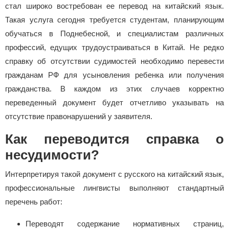
стал широко востребован ее перевод на китайский язык.
Такая услуга сегодня требуется студентам, планирующим
обучаться в Поднебесной, и специалистам различных
профессий, едущих трудоустраиваться в Китай. Не редко
справку об отсутствии судимостей необходимо перевести
гражданам РФ для усыновления ребенка или получения
гражданства. В каждом из этих случаев корректно
переведенный документ будет отчетливо указывать на
отсутствие правонарушений у заявителя.
Как переводится справка о
несудимости?
Интерпретируя такой документ с русского на китайский язык,
профессиональные лингвисты выполняют стандартный
перечень работ:
Переводят содержание нормативных страниц,