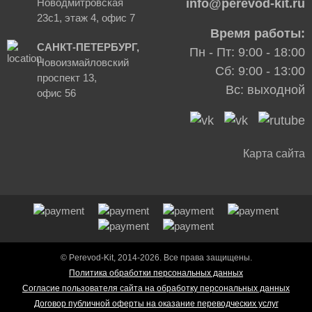
Новодмитровская
info@perevod-kit.ru
23с1, этаж 4, офис 7
Время работы:
САНКТ-ПЕТЕРБУРГ,
Пн - Пт: 9:00 - 18:00
Новоизмайловский
Сб: 9:00 - 13:00
проспект 13,
Вс: выходной
офис 56
Карта сайта
© Perevod-Kit, 2014-2026. Все права защищены.
Политика обработки персональных данных
Согласие пользователя сайта на обработку персональных данных
Договор публичной оферты на оказание переводческих услуг