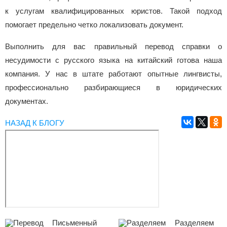
к услугам квалифицированных юристов. Такой подход
помогает предельно четко локализовать документ.
Выполнить для вас правильный перевод справки о
несудимости с русского языка на китайский готова наша
компания. У нас в штате работают опытные лингвисты,
профессионально разбирающиеся в юридических
документах.
НАЗАД К БЛОГУ
Письменный
Разделяем