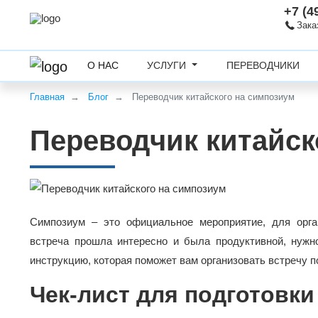
+7 (4
Зака
О НАС
УСЛУГИ
ПЕРЕВОДЧИКИ
Главная
Блог
Переводчик китайского на симпозиум
Переводчик китайск
Симпозиум – это официальное мероприятие, для орган
встреча прошла интересно и была продуктивной, нужн
инструкцию, которая поможет вам организовать встречу п
Чек-лист для подготовк