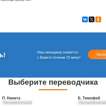
Наш менеджер свяжется
ь!
Заказ
с Вами в течение 15 минут
Выберите переводчика
П. Никита
Б. Тимофей
Последовательный
Последовательны