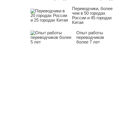
Переводчики, более
чем в 50 городах
России и 45 городах
Китая
Опыт работы
переводчиков
более 7 лет