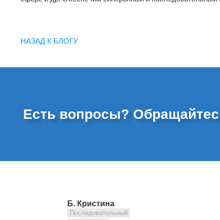
НАЗАД К БЛОГУ
Есть вопросы? Обращайтес
Б. Кристина
Последовательный