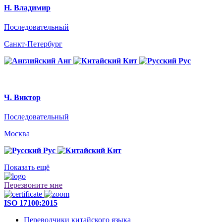
Н. Владимир
Последовательный
Санкт-Петербург
Анг
Кит
Рус
Ч. Виктор
Последовательный
Москва
Рус
Кит
Показать ещё
Перезвоните мне
ISO 17100:2015
Переводчики китайского языка