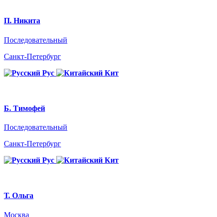
П. Никита
Последовательный
Санкт-Петербург
Рус
Кит
Б. Тимофей
Последовательный
Санкт-Петербург
Рус
Кит
Т. Ольга
Москва