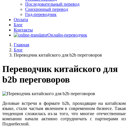
Последовательный перевод
Синхронный перевод
Гид-переводчик
Оплата
Блог
Контакты
Онлайн-переводчик
Главная
Блог
Переводчик китайского для b2b переговоров
Переводчик китайского для
b2b переговоров
Деловые встречи в формате b2b, проходящие на китайском
языке, стали частым явлением в современном бизнесе. Такая
тенденция сложилась из-за того, что многие отечественные
компании начали активно сотрудничать с партнерами из
Поднебесной.