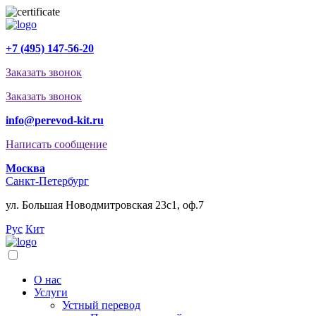
+7 (495) 147-56-20
Заказать звонок
Заказать звонок
info@perevod-kit.ru
Написать сообщение
Москва
Санкт-Петербург
ул. Большая Новодмитровская 23с1, оф.7
Рус
Кит
О нас
Услуги
Устный перевод