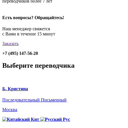
переводчиков более 7 лет
Есть вопросы? Обращайтесь!
Наш менеджер свяжется
с Вами в течение 15 минут
Заказать
+7 (495) 147-56-20
Выберите переводчика
Б. Кристина
Последовательный
Письменный
Москва
Кит
Рус