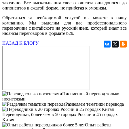
тактично. Все высказывания своего клиента они доносят до
оппонентов в сжатой форме, не прибегая к эмоциям.
Обратиться за необходимой услугой вы можете в нашу
компанию. Мы выделим для вас профессионального
переводчика с китайского на русский язык, который знает все
нюансы переговоров в формате b2b.
НАЗАД К БЛОГУ
Письменный перевод только
носителями
Разделяем тематики перевода
Переводчики, более чем в 50 городах России и 45 городах
Китая
Опыт работы