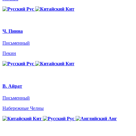
Рус
Кит
Ч. Пинна
Письменный
Пекин
Рус
Кит
В. Айрат
Письменный
Набережные Челны
Кит
Рус
Анг