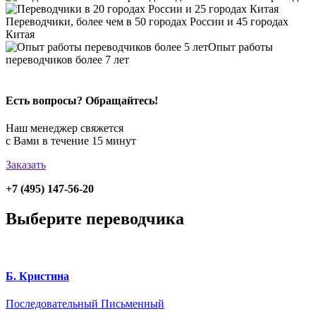
Переводчики, более чем в 50 городах России и 45 городах
Китая
Опыт работы
переводчиков более 7 лет
Есть вопросы? Обращайтесь!
Наш менеджер свяжется
с Вами в течение 15 минут
Заказать
+7 (495) 147-56-20
Выберите переводчика
Б. Кристина
Последовательный
Письменный