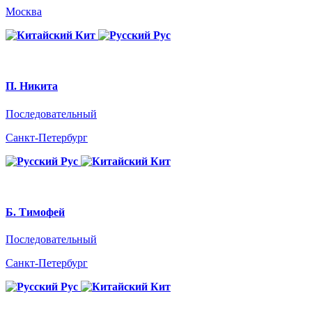
Москва
Кит
Рус
П. Никита
Последовательный
Санкт-Петербург
Рус
Кит
Б. Тимофей
Последовательный
Санкт-Петербург
Рус
Кит