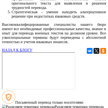
оригинального текста для выявления и решения
трудностей перевода.
Стратегическая – умение находить альтернативное
решение при недостатках языковых средств.
Высококвалифицированные специалисты нашего бюро
имеют все необходимые профессиональные качества, знание и
опыт для перевода военных текстов на должном уровне. Все
узкоспециальные термины будут переведены с абсолютной
точностью и учетом языковых нюансов.
НАЗАД К БЛОГУ
Письменный перевод только носителями
Разделяем тематики перевода