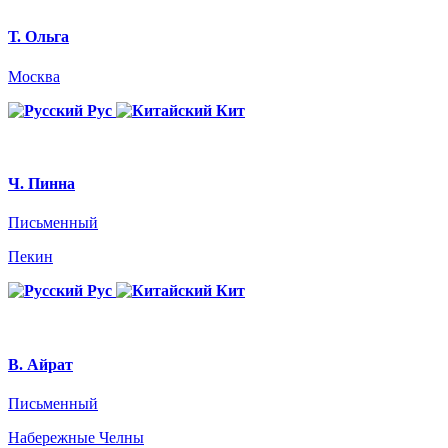
Т. Ольга
Москва
Рус
Кит
Ч. Пинна
Письменный
Пекин
Рус
Кит
В. Айрат
Письменный
Набережные Челны