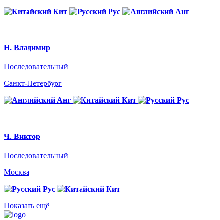
Кит
Рус
Анг
Н. Владимир
Последовательный
Санкт-Петербург
Анг
Кит
Рус
Ч. Виктор
Последовательный
Москва
Рус
Кит
Показать ещё