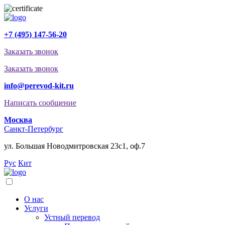
+7 (495) 147-56-20
Заказать звонок
Заказать звонок
info@perevod-kit.ru
Написать сообщение
Москва
Санкт-Петербург
ул. Большая Новодмитровская 23с1, оф.7
Рус
Кит
О нас
Услуги
Устный перевод