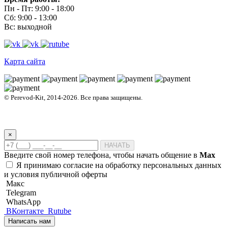
Пн - Пт: 9:00 - 18:00
Сб: 9:00 - 13:00
Вс: выходной
Карта сайта
© Perevod-Kit, 2014-2026. Все права защищены.
Политика обработки персональных данных
Согласие пользователя сайта на обработку персональных данных
Договор публичной оферты на оказание переводческих услуг
×
НАЧАТЬ
Введите свой номер телефона, чтобы начать общение в
Max
Я принимаю
согласие на обработку персональных данных
и
условия публичной оферты
Макс
Telegram
WhatsApp
ВКонтакте
Rutube
Написать нам