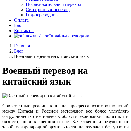
Последовательный перевод
Синхронный перевод
Гид-переводчик
Оплата
Блог
Контакты
Онлайн-переводчик
Главная
Блог
Военный перевод на китайский язык
Военный перевод на
китайский язык
Современные реалии в плане прогресса взаимоотношений
между Китаем и Россией заставляют все более углублять
сотрудничество не только в области экономики, политики и
бизнеса, но и в военной сфере. Качественный результат от
такой международной деятельности невозможен без участия